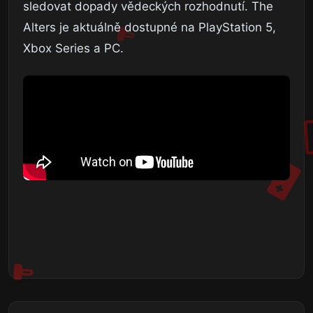
sledovat dopady vědeckých rozhodnutí. The
Alters je aktuálně dostupné na PlayStation 5,
Xbox Series a PC.