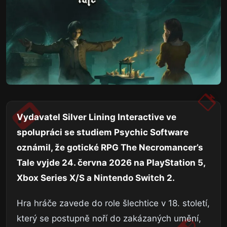
Vydavatel Silver Lining Interactive ve
spolupráci se studiem Psychic Software
oznámil, že gotické RPG The Necromancer’s
Tale vyjde 24. června 2026 na PlayStation 5,
Xbox Series X/S a Nintendo Switch 2.
Hra hráče zavede do role šlechtice v 18. století,
který se postupně noří do zakázaných umění,