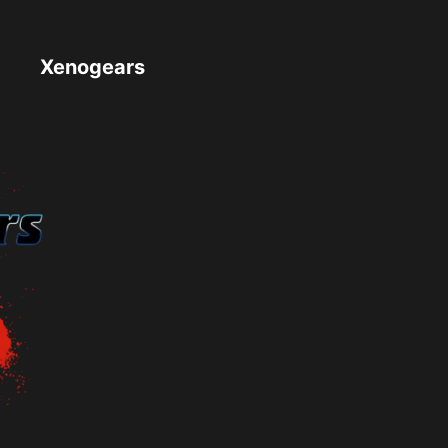
Xenogears