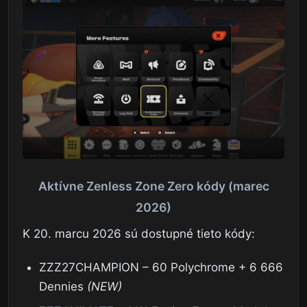
Aktívne Zenless Zone Zero kódy (marec
2026)
K 20. marcu 2026 sú dostupné tieto kódy:
ZZZ27CHAMPION – 60 Polychrome + 6 666
Dennies
(NEW)