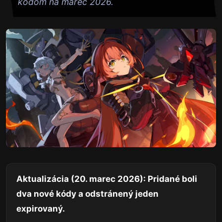
kódom na marec 2026.
Aktualizácia (20. marec 2026): Pridané boli
dva nové kódy a odstránený jeden
expirovaný.