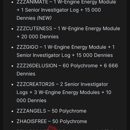
ZZZANIMATE – 1 W-Engine Energy Module
+ 1 Senior Investigator Log + 15 000
Dennies
(NEW)
ZZZCUTENESS – 1 W-Engine Energy Module
+ 20 000 Dennies
ZZZGIGO – 1 W-Engine Energy Module + 1
Senior Investigator Log + 15 000 Dennies
ZZZ26DELUSION – 60 Polychrome + 6 666
Dennies
ZZZCREATOR26 – 2 Senior Investigator
Logs + 3 W-Engine Energy Modules + 10
000 Dennies
ZZZANGELS – 50 Polychrome
ZHAOISFREE – 50 Polychrome