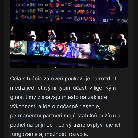
Celá situácia zároveň poukazuje na rozdiel
medzi jednotlivými typmi účasti v lige. Kým
guest tímy získavajú miesto na základe
výkonnosti a ide o dočasné riešenie,
permanentní partneri majú stabilnú pozíciu a
podiel na príjmoch, čo výrazne ovplyvňuje ich
fungovanie aj možnosti rozvoja.