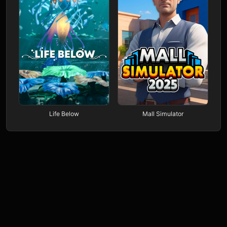
Life Below
Mall Simulator