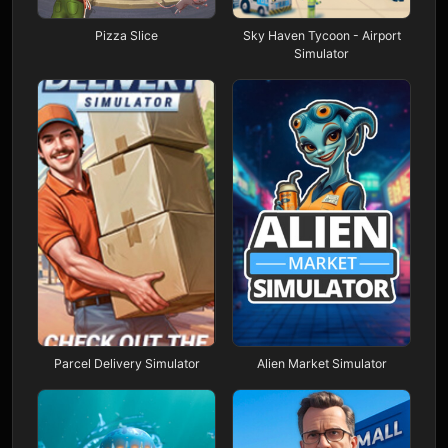
Pizza Slice
Sky Haven Tycoon - Airport
Simulator
Parcel Delivery Simulator
Alien Market Simulator