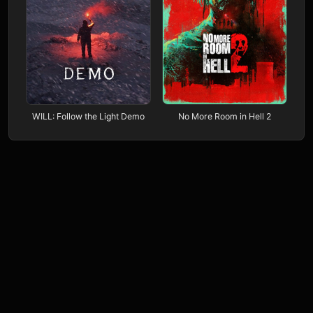
WILL: Follow the Light Demo
No More Room in Hell 2