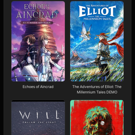
Echoes of Aincrad
The Adventures of Elliot: The
Millennium Tales DEMO