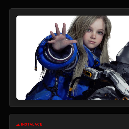
INSTALACE