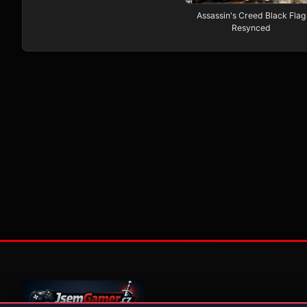
Assassin's Creed Black Flag
Resynced