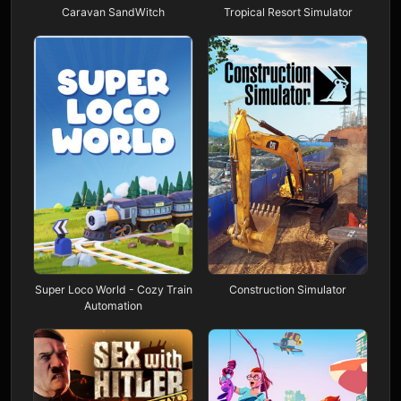
Caravan SandWitch
Tropical Resort Simulator
Super Loco World - Cozy Train
Construction Simulator
Automation