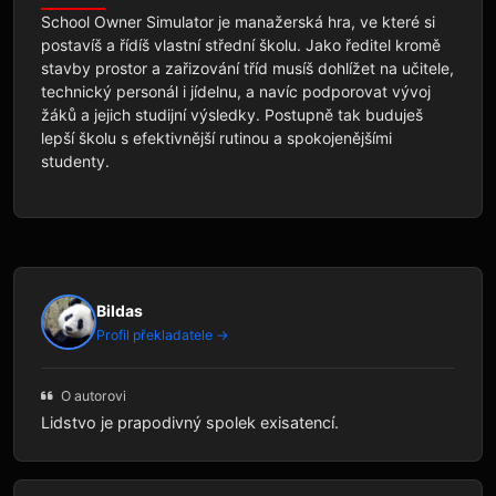
School Owner Simulator je manažerská hra, ve které si 
postavíš a řídíš vlastní střední školu. Jako ředitel kromě 
stavby prostor a zařizování tříd musíš dohlížet na učitele, 
technický personál i jídelnu, a navíc podporovat vývoj 
žáků a jejich studijní výsledky. Postupně tak buduješ 
lepší školu s efektivnější rutinou a spokojenějšími 
studenty.
Bildas
Profil překladatele →
O autorovi
Lidstvo je prapodivný spolek exisatencí.