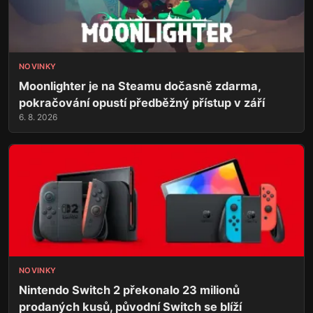
NOVINKY
Moonlighter je na Steamu dočasně zdarma,
pokračování opustí předběžný přístup v září
6. 8. 2026
NOVINKY
Nintendo Switch 2 překonalo 23 milionů
prodaných kusů, původní Switch se blíží