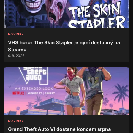
NOVINKY
VHS horor The Skin Stapler je nyní dostupný na
Steamu
6. 8. 2026
NOVINKY
Grand Theft Auto VI dostane koncem srpna