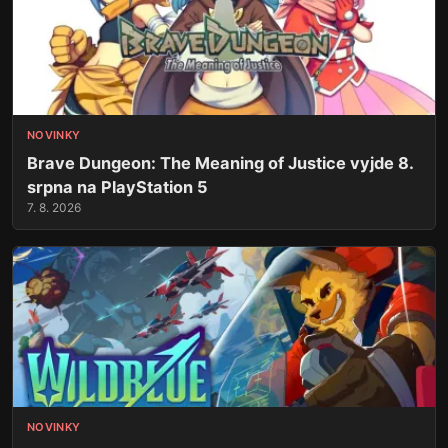
NOVINKY
Brave Dungeon: The Meaning of Justice vyjde 8.
srpna na PlayStation 5
7. 8. 2026
NOVINKY