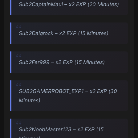
Sub2CaptainMaui – x2 EXP (20 Minutes)
Sub2Daigrock – x2 EXP (15 Minutes)
Sub2Fer999 – x2 EXP (15 Minutes)
SUB2GAMERROBOT_EXP1 – x2 EXP (30
Minutes)
Sub2NoobMaster123 – x2 EXP (15