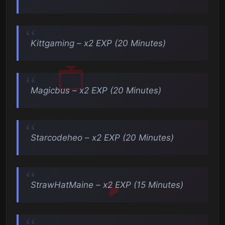
Kittgaming – x2 EXP (20 Minutes)
Magicbus – x2 EXP (20 Minutes)
Starcodeheo – x2 EXP (20 Minutes)
StrawHatMaine – x2 EXP (15 Minutes)