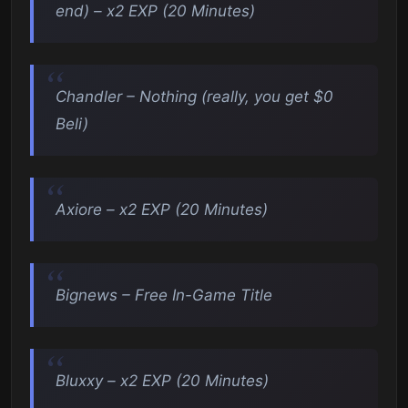
end) – x2 EXP (20 Minutes)
Chandler – Nothing (really, you get $0
Beli)
Axiore – x2 EXP (20 Minutes)
Bignews – Free In-Game Title
Bluxxy – x2 EXP (20 Minutes)