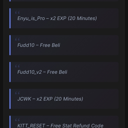
Enyu_is_Pro – x2 EXP (20 Minutes)
Fudd10 – Free Beli
Fudd10_v2 – Free Beli
JCWK – x2 EXP (20 Minutes)
KITT_RESET – Free Stat Refund Code