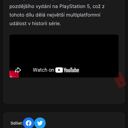
pozdějšího vydání na PlayStation 5, což z
tohoto dílu dělá největší multiplatformní
událost v historii série.
Sdílet: