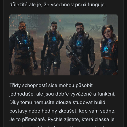
důležité ale je, že všechno v praxi funguje.
Třídy schopností sice mohou působit
jednoduše, ale jsou dobře vyvážené a funkční.
Díky tomu nemusíte dlouze studovat build
postavy nebo hodiny zkoušet, kdo vám sedne.
Je to přímočaré. Rychle zjistíte, která classa je