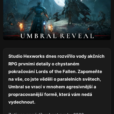
Studio Hexworks dnes rozvířilo vody akčních
RPG prvními detaily o chystaném
pokračování Lords of the Fallen. Zapomeňte
na vše, co jste věděli o paralelních světech,
Umbral se vrací v mnohem agresivnější a
propracovanější formě, která vám nedá
vydechnout.