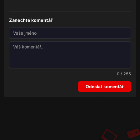
Zanechte komentář
0 / 255
Odeslat komentář