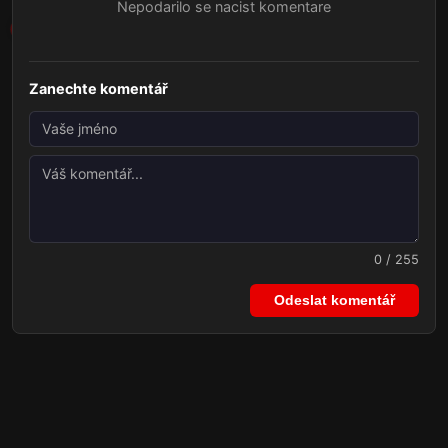
Nepodarilo se nacist komentare
Zanechte komentář
0 / 255
Odeslat komentář