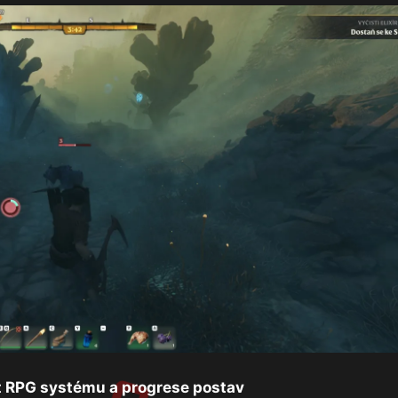
t RPG systému a progrese postav