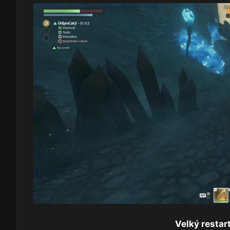
Velký restar