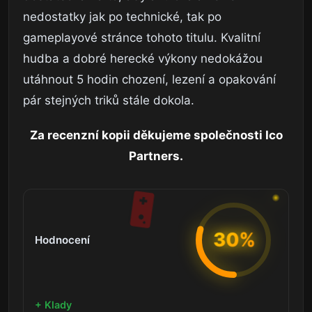
nedostatky jak po technické, tak po
gameplayové stránce tohoto titulu. Kvalitní
hudba a dobré herecké výkony nedokážou
utáhnout 5 hodin chození, lezení a opakování
pár stejných triků stále dokola.
Za recenzní kopii děkujeme společnosti Ico
Partners.
30%
Hodnocení
+ Klady