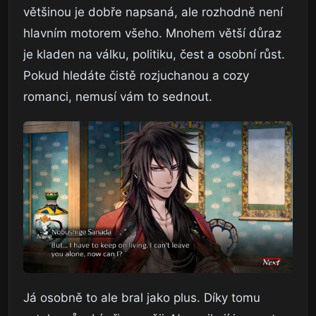
většinou je dobře napsaná, ale rozhodně není
hlavním motorem všeho. Mnohem větší důraz
je kladen na válku, politiku, čest a osobní růst.
Pokud hledáte čistě rozjuchanou a cozy
romanci, nemusí vám to sednout.
Já osobně to ale bral jako plus. Díky tomu