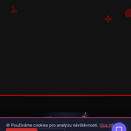
🍪 Používáme cookies pro analýzu návštěvnosti.
Více info