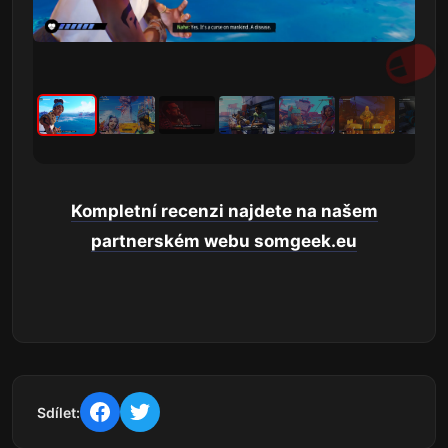
Kompletní recenzi najdete na našem
partnerském webu somgeek.eu
Sdílet: